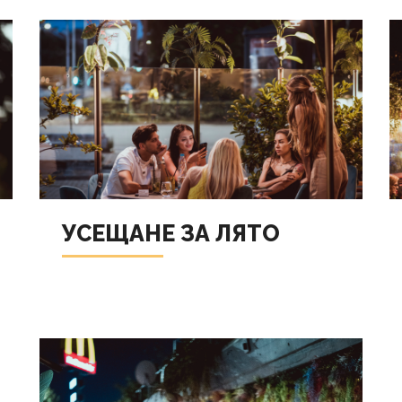
УСЕЩАНЕ ЗА ЛЯТО