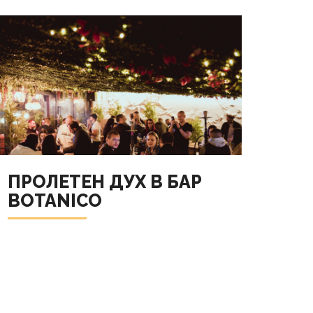
ПРОЛЕТЕН ДУХ В БАР
BOTANICO