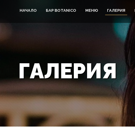
НАЧАЛО
БАР BOTANICO
МЕНЮ
ГАЛЕРИЯ
ГАЛЕРИЯ