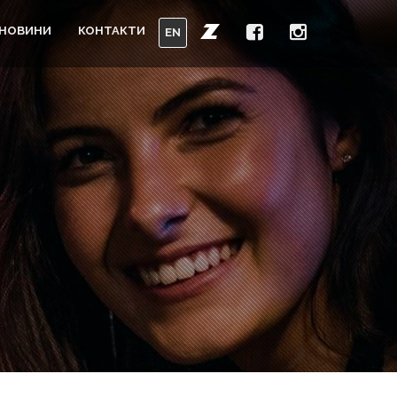
НОВИНИ
КОНТАКТИ
EN