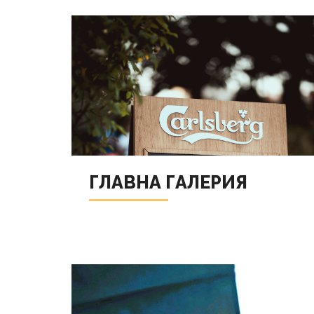
ГЛАВНА ГАЛЕРИЯ